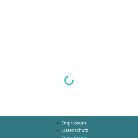
Impressum
Datenschutz
Impressum